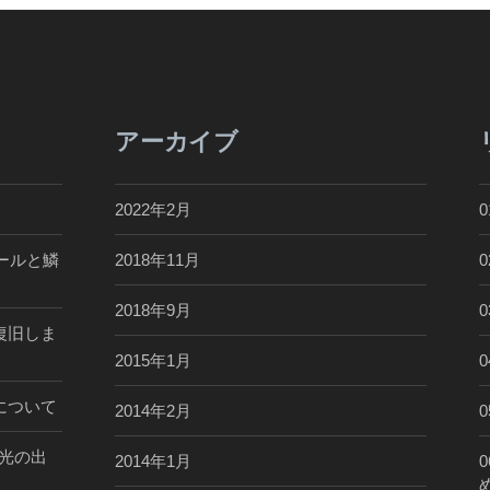
アーカイブ
2022年2月
ールと鱗
2018年11月
2018年9月
復旧しま
2015年1月
について
2014年2月
光の出
2014年1月