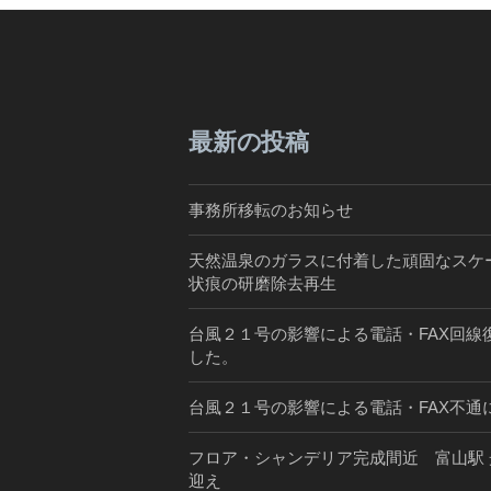
最新の投稿
事務所移転のお知らせ
天然温泉のガラスに付着した頑固なスケ
状痕の研磨除去再生
台風２１号の影響による電話・FAX回線
した。
台風２１号の影響による電話・FAX不通
フロア・シャンデリア完成間近 富山駅 
迎え