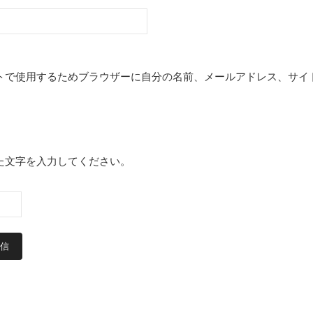
トで使用するためブラウザーに自分の名前、メールアドレス、サイ
た文字を入力してください。