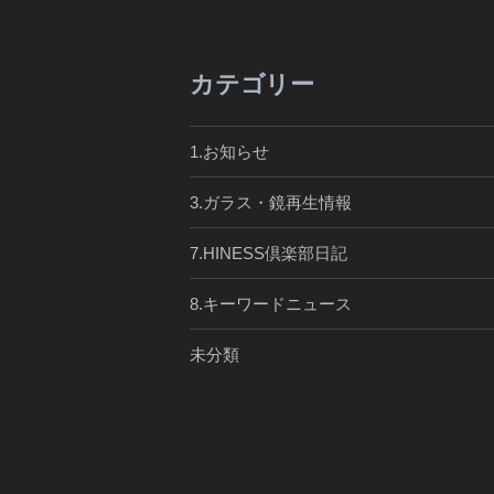
カテゴリー
1.お知らせ
3.ガラス・鏡再生情報
7.HINESS倶楽部日記
8.キーワードニュース
未分類