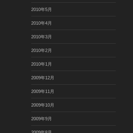
2010年5月
2010年4月
2010年3月
2010年2月
2010年1月
2009年12月
2009年11月
2009年10月
2009年9月
2009年8月