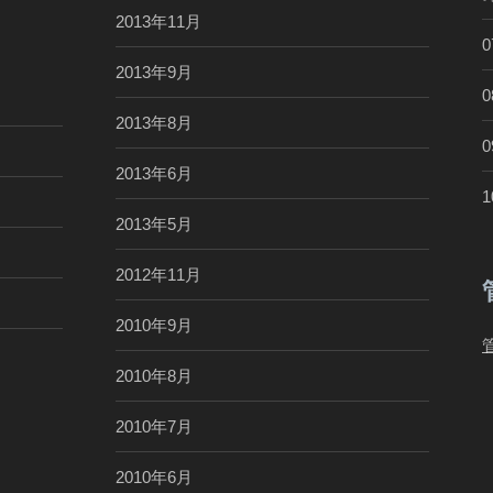
2013年11月
2013年9月
2013年8月
2013年6月
2013年5月
2012年11月
2010年9月
2010年8月
2010年7月
2010年6月